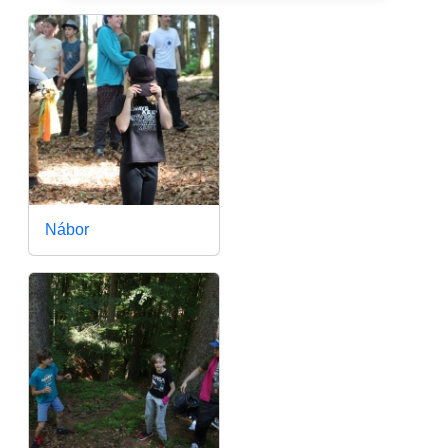
Nábor