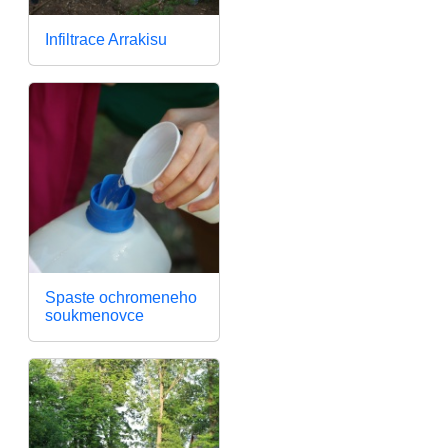
Infiltrace Arrakisu
Spaste ochromeneho
soukmenovce