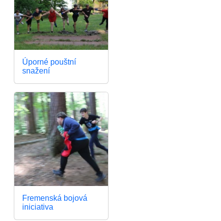
Úporné pouštní
snažení
Fremenská bojová
iniciativa