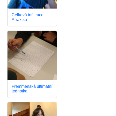
Celková infiltrace
Arrakisu
Fremmenská ultimátní
jednotka